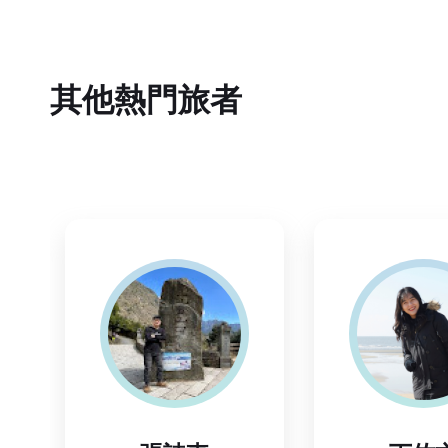
其他熱門旅者