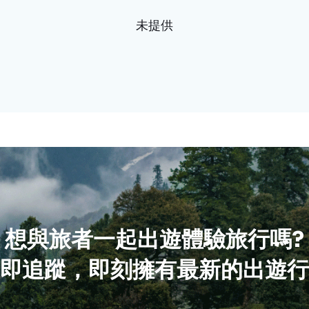
未提供
想與旅者一起出遊體驗旅行嗎?
即追蹤，即刻擁有最新的出遊行