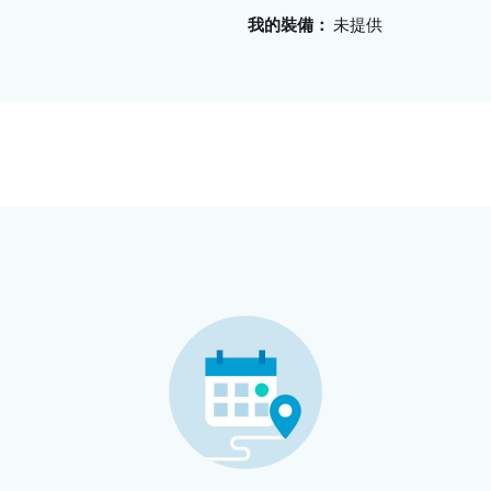
我的裝備
未提供