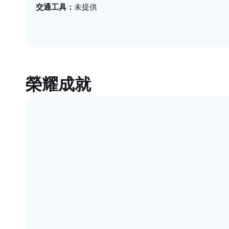
未提供
交通工具
榮耀成就