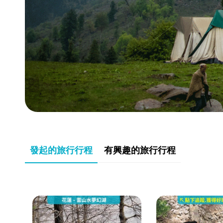
發起的旅行行程
有興趣的旅行行程