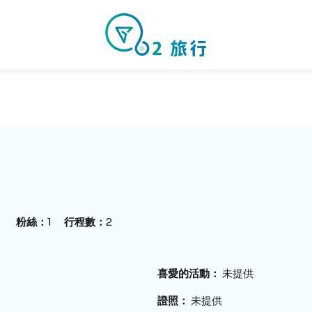
粉絲
1
行程數
2
喜愛的活動
未提供
證照
未提供