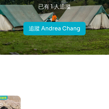
已有 1 人追蹤
追蹤 Andrea Chang