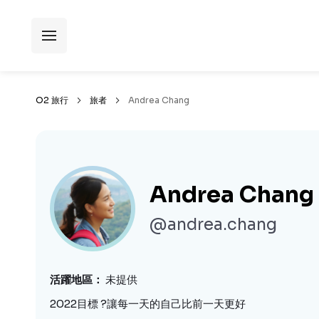
O2 旅行
旅者
Andrea Chang
Andrea Chang
@andrea.chang
活躍地區
未提供
2022目標 ?讓每一天的自己比前一天更好