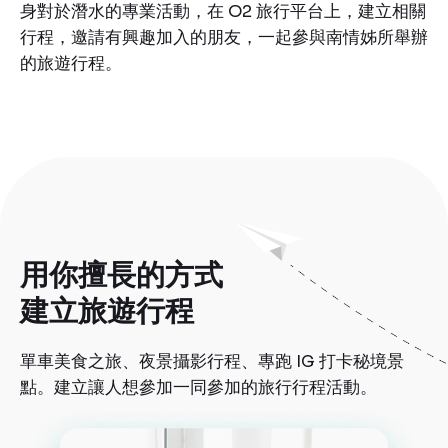
身對於潛水的專業活動，在 O2 旅行平台上，建立相關
行程，邀請有興趣加入的朋友，一起參與南情姊所舉辦
的旅遊行程。
用你擅長的方式
建立旅遊行程
單車美食之旅、夜景攝影行程、專跑 IG 打卡秘境景
點。建立讓人想參加一同參加的旅行行程活動。