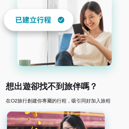
想出遊卻找不到旅伴嗎？
在O2旅行創建你專屬的行程，吸引同好加入旅程