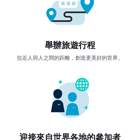
舉辦旅遊行程
拉近人與人之間的距離，創造更美好的世界。
迎接來自世界各地的參加者