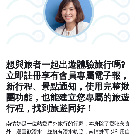
想與旅者一起出遊體驗旅行嗎?
立即註冊享有會員專屬電子報，
新行程、景點通知，使用完整揪
團功能，也能建立您專屬的旅遊
行程，找到旅遊同好！
南情姊是一位熱愛戶外旅行的行家，本身除了愛吃美食
外，還喜歡潛水，並擁有潛水執照，南情姊可以利用自