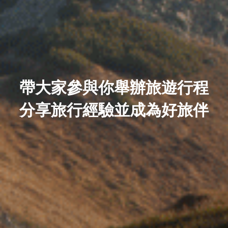
帶大家參與你舉辦旅遊行程
分享旅行經驗並成為好旅伴