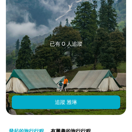
已有 0 人追蹤
追蹤 雅琳
發起的旅行行程
有興趣的旅行行程