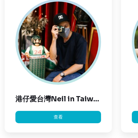
港仔愛台灣Neil in Taiwan
查看