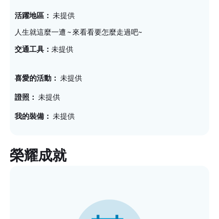
活躍地區
未提供
人生就這麼一遭 ~ 來看看要怎麼走過吧~
未提供
交通工具
喜愛的活動
未提供
證照
未提供
我的裝備
未提供
榮耀成就