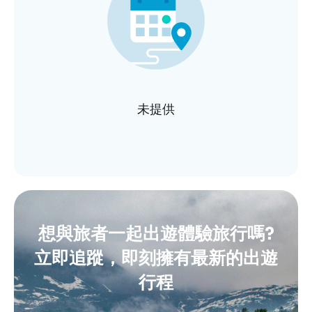
未提供
想與旅者一起出遊體驗旅行嗎?
立即追蹤，即刻擁有最新的出遊
行程