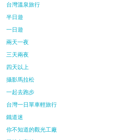
台灣溫泉旅行
半日遊
一日遊
兩天一夜
三天兩夜
四天以上
攝影馬拉松
一起去跑步
台灣一日單車輕旅行
鐵道迷
你不知道的觀光工廠