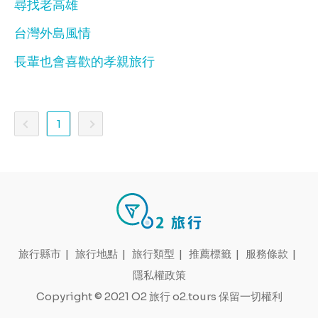
尋找老高雄
台灣外島風情
長輩也會喜歡的孝親旅行
1
旅行縣市
|
旅行地點
|
旅行類型
|
推薦標籤
|
服務條款
|
隱私權政策
Copyright © 2021 O2 旅行 o2.tours 保留一切權利