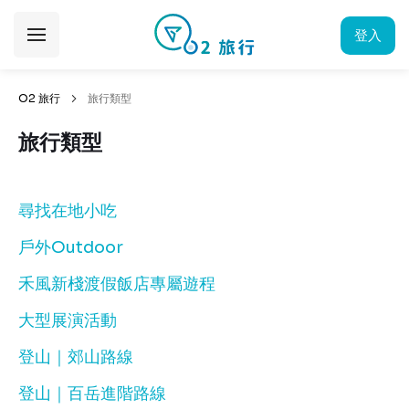
登入
O2 旅行
旅行類型
旅行類型
尋找在地小吃
戶外Outdoor
禾風新棧渡假飯店專屬遊程
大型展演活動
登山｜郊山路線
登山｜百岳進階路線