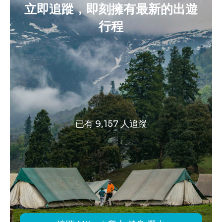
立即追蹤，即刻擁有最新的出遊
行程
已有 9,157 人追蹤