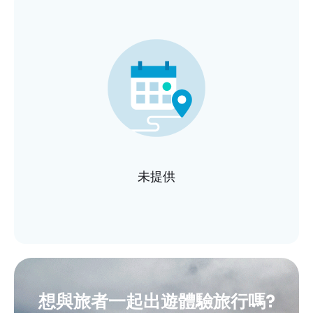
未提供
想與旅者一起出遊體驗旅行嗎?