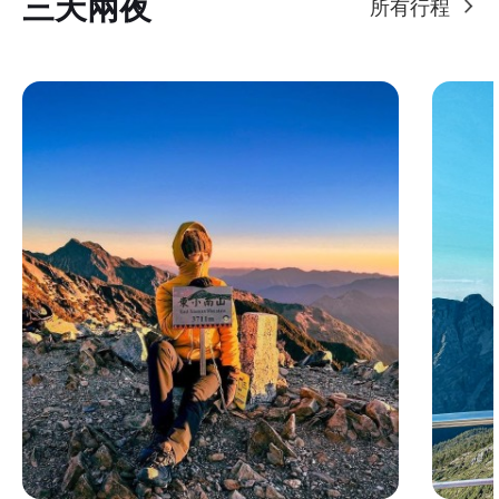
三天兩夜
所有行程