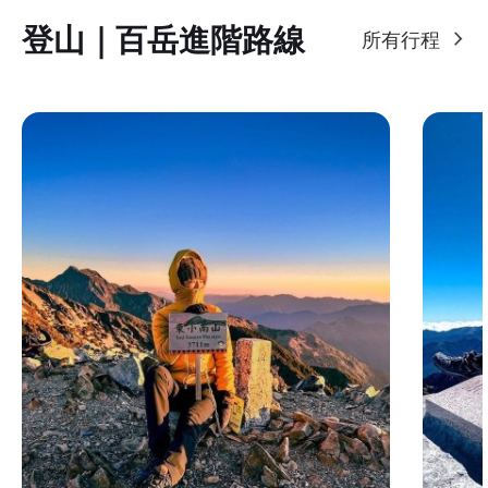
登山｜百岳進階路線
所有行程