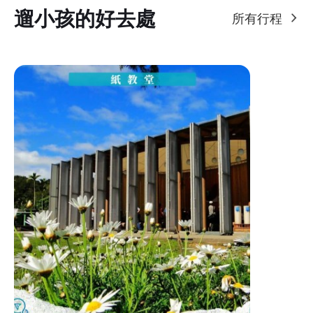
遛小孩的好去處
所有行程