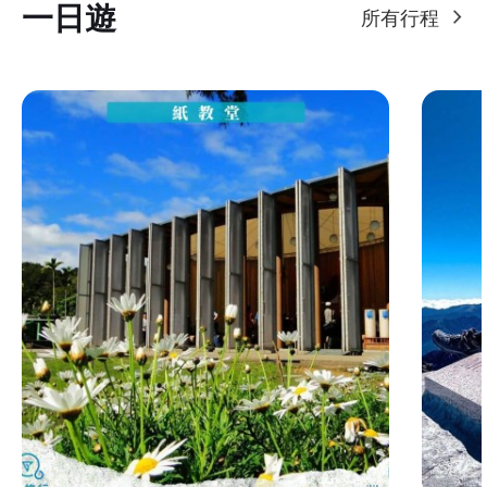
一日遊
所有行程