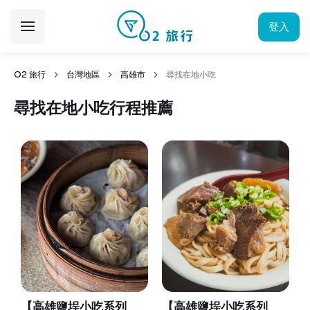
登入
O2 旅行
台灣地區
高雄市
尋找在地小吃
尋找在地小吃行程推薦
【高雄鹽埕小吃系列
【高雄鹽埕小吃系列