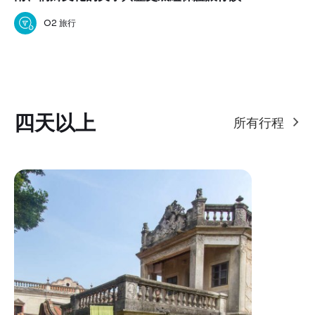
嘆不已！
O2 旅行
四天以上
所有行程