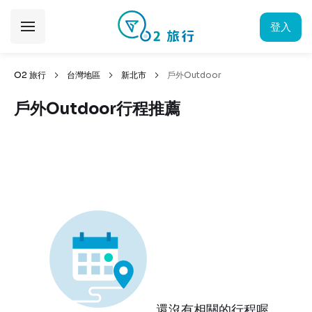
登入
O2 旅行
台灣地區
新北市
戶外Outdoor
戶外Outdoor行程推薦
還沒有相關的行程喔