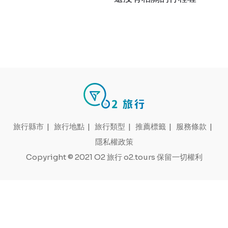
旅行縣市
|
旅行地點
|
旅行類型
|
推薦標籤
|
服務條款
|
隱私權政策
Copyright © 2021 O2 旅行 o2.tours 保留一切權利