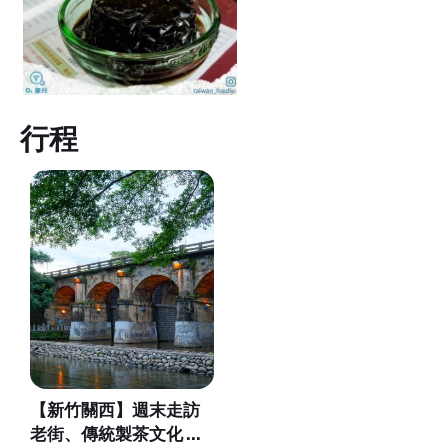
行程
【新竹關西】週末走訪
老街、傳統製茶文化 富