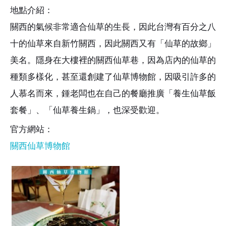
地點介紹：
關西的氣候非常適合仙草的生長，因此台灣有百分之八
十的仙草來自新竹關西，因此關西又有「仙草的故鄉」
美名。隱身在大樓裡的關西仙草巷，因為店內的仙草的
種類多樣化，甚至還創建了仙草博物館，因吸引許多的
人慕名而來，鍾老闆也在自己的餐廳推廣「養生仙草飯
套餐」、「仙草養生鍋」，也深受歡迎。
官方網站：
關西仙草博物館