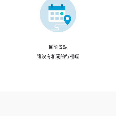
目前景點
還沒有相關的行程喔