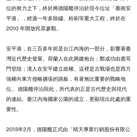
位的努力之下，終於將德陽艦停泊於現今位址「臺南安
平港」，經過一年多除鏽、粉刷等重大工程，終於在
2010 年開放民眾參觀。
安平港，在三百多年前是台江內海的一部分，影響著臺
灣近代歷史發展。荷蘭人在此興建炮台；鄭成功由鹿耳
門登陸；漢人在安平建立政權。這裡是古戰場也是西方
強權向東方侵略擴張的跳板，有著無比重要的戰略地
位。 德陽艦停泊與此，所代表的正是古代歷史與現代
的連結。臺江內海國家公園的成立，更顯現出此處的重
要性。
2015年2月，德陽艦正式由「晴天專業行銷股份有限公