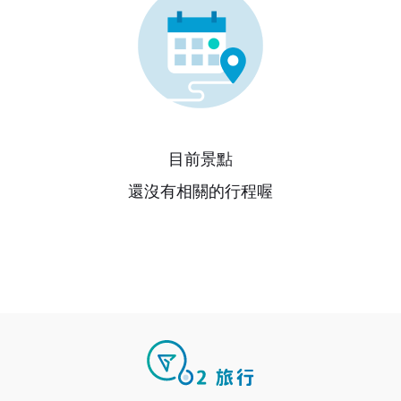
目前景點
還沒有相關的行程喔