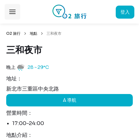
登入
O2 旅行
地點
三和夜市
三和夜市
晚上
28 ~ 29°C
地址：
新北市三重區中央北路
導航
營業時間：
17:00~24:00
地點介紹：