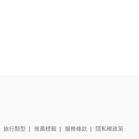
|
旅行類型
|
推薦標籤
|
服務條款
|
隱私權政策