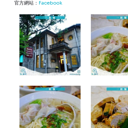
官方網站：
Facebook