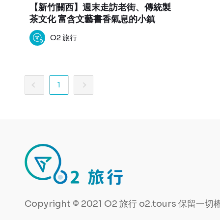
【新竹關西】週末走訪老街、傳統製
茶文化 富含文藝書香氣息的小鎮
O2 旅行
1
Copyright © 2021 O2 旅行 o2.tours 保留一